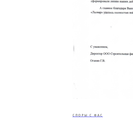
СПОРЫ С ФАС